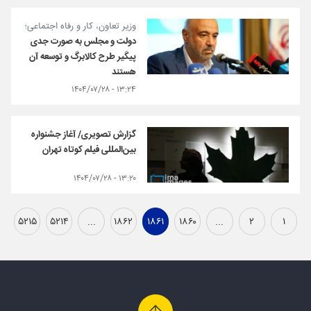
وزیر تعاون، کار و رفاه اجتماعی؛
دولت و مجلس به صورت جدی
پیگیر طرح کالابرگ و توسعه آن
هستند
۱۳:۲۴ - ۱۴۰۴/۰۷/۲۸
گزارش تصویری/ آغاز جشنواره
بین‌المللی فیلم کوتاه تهران
۱۳:۲۰ - ۱۴۰۴/۰۷/۲۸
۵۲۱۵
۵۲۱۴
...
۱۸۶۲
۱۸۶۱
۱۸۶۰
...
۲
۱