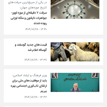
در یکی از سریع‌ترین سرقت‌های
تاریخ موزه‌های جهان؛
سرقت ۷ دقیقه‌ای از موزه لوور؛
جواهرات ناپلئون و ملکه اوژنی
ربوده شدند
۱۳:۴۰ - ۱۴۰۴/۰۷/۲۸
قیمت‌های جدید گوسفند و
گوساله اعلام شد
۱۳:۳۸ - ۱۴۰۴/۰۷/۲۸
وزیر فرهنگ و ارشاد اسلامی؛
باید از موفقیت‌های ملی برای
ارتقای تاب‌آوری اجتماعی بهره
ببریم
۱۳:۳۶ - ۱۴۰۴/۰۷/۲۸