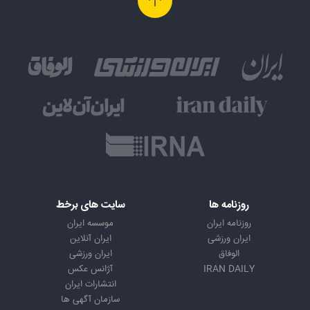
روزنامه ها
سایت های برخط
روزنامه ایران
موسسه ایران
ایران ورزشی
ایران آنلاین
الوفاق
ایران ورزشی
IRAN DAILY
آژانس عکس
انتشارات ایران
سازمان آگهی ها