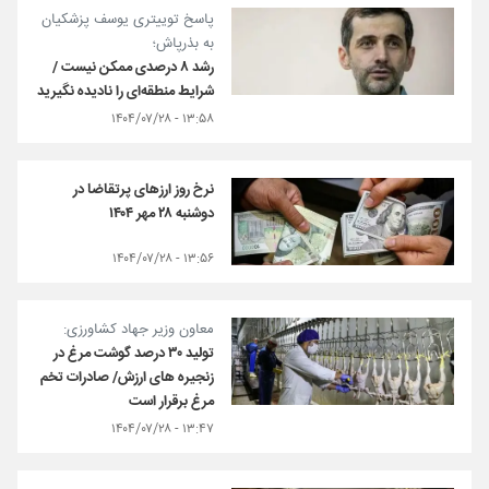
پاسخ توییتری یوسف پزشکیان
به بذرپاش؛
رشد ۸ درصدی ممکن نیست /
شرایط منطقه‌ای را نادیده نگیرید
۱۳:۵۸ - ۱۴۰۴/۰۷/۲۸
نرخ روز ارزهای پرتقاضا در
دوشنبه ۲۸ مهر ۱۴۰۴
۱۳:۵۶ - ۱۴۰۴/۰۷/۲۸
معاون وزیر جهاد کشاورزی:
تولید ۳۰ درصد گوشت مرغ در
زنجیره های ارزش/ صادرات تخم
مرغ برقرار است
۱۳:۴۷ - ۱۴۰۴/۰۷/۲۸