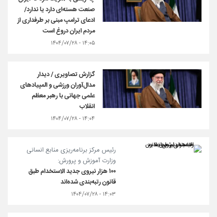
صنعت هسته‌ای دارد یا ندارد/
ادعای ترامپ مبنی بر طرفداری از
مردم ایران دروغ است
۱۴:۰۵ - ۱۴۰۴/۰۷/۲۸
گزارش تصاویری / دیدار
مدال‌آوران ورزشی و المپیادهای
علمی جهانی با رهبر معظم
انقلاب
۱۴:۰۴ - ۱۴۰۴/۰۷/۲۸
رئیس مرکز برنامه‌ریزی منابع انسانی
وزارت آموزش و پرورش:
۱۰۰ هزار نیروی جدید الاستخدام طبق
قانون رتبه‌بندی شده‌اند
۱۴:۰۳ - ۱۴۰۴/۰۷/۲۸