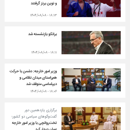
و نوین برنز گرفتند
۱۸:۱۳ - ۱۴۰۴/۰۸/۰۸
برانکو بازنشسته شد
۱۸:۱۱ - ۱۴۰۴/۰۸/۰۸
وزیر امور خارجه: دشمن با حرکت
هم‌راستای میدان نظامی و
دیپلماسی متوقف شد
۱۸:۰۶ - ۱۴۰۴/۰۸/۰۸
برگزاری یازدهمین دور
گفت‌وگوهای سیاسی دو کشور؛
تخت‌روانچی با وزیر امور خارجه
عمان دیدار کرد