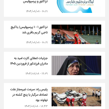
تراکتور و پرسپولیس
۲۰:۲۱ - ۱۴۰۴/۰۸/۰۸
تراکتور ۱ - ۱ پرسپولیس/ باکیچ
ناجی کریم باقری شد
۲۰:۱۹ - ۱۴۰۴/۰۸/۰۸
جزئیات اعطای کارت امید به
مادران فرزندآور از فروردین ۱۴۰۵
۱۹:۲۹ - ۱۴۰۴/۰۸/۰۸
پلیس راه: سرعت غیرمجاز علت
تصادف مرگبار با پنج کشته در
نهاوند بود
۱۸:۴۳ - ۱۴۰۴/۰۸/۰۸