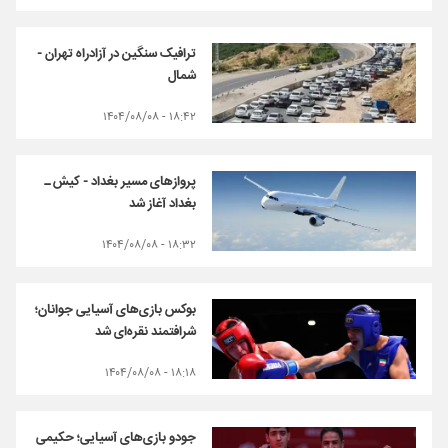
ترافیک سنگین در آزادراه تهران -
شمال
۱۸:۴۲ - ۱۴۰۴/۰۸/۰۸
پروازهای مسیر بغداد - کیش ـ
بغداد آغاز شد
۱۸:۳۲ - ۱۴۰۴/۰۸/۰۸
بوکس بازی‌های آسیایی جوانان؛
شرافتمند نقره‌ای شد
۱۸:۱۸ - ۱۴۰۴/۰۸/۰۸
جودو بازی‌های آسیایی؛ حکیمی