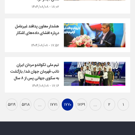
۱۸:۰۲ - ۱۴۰۴/۰۸/۰۸
هشدار معاون پدافند غیرعامل
درباره افشای داده‌های آشکار
۱۷:۵۲ - ۱۴۰۴/۰۸/۰۸
تیم ملی تکواندو مردان ایران
نائب قهرمان جهان شد/ بازگشت
به سکوی جهانی پس از ۸ سال
۱۷:۱۶ - ۱۴۰۴/۰۸/۰۸
۵۲۱۹
۵۲۱۸
...
۱۷۷۱
۱۷۷۰
۱۷۶۹
...
۲
۱