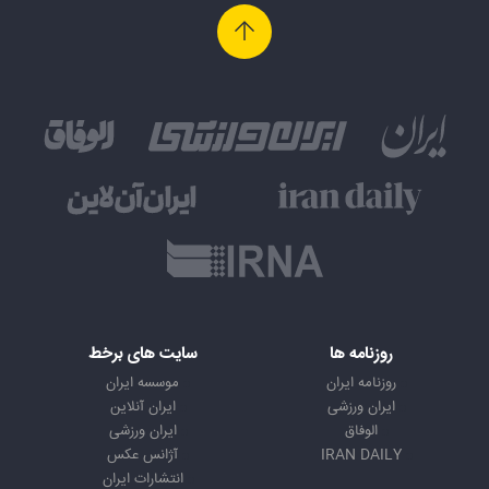
روزنامه ها
سایت های برخط
روزنامه ایران
موسسه ایران
ایران ورزشی
ایران آنلاین
الوفاق
ایران ورزشی
IRAN DAILY
آژانس عکس
انتشارات ایران