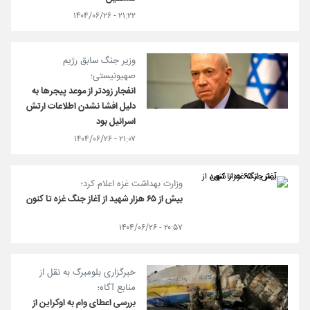
۲۱:۲۲ - ۱۴۰۴/۰۶/۲۶
وزیر جنگ سابق رژیم
صهیونیستی؛
انفجار زودتر از موعد پیجرها به
دلیل افشا نشدن اطلاعات ارتش
اسرائیل بود
۲۱:۰۷ - ۱۴۰۴/۰۶/۲۶
وزارت بهداشت غزه اعلام کرد؛
بیش از ۶۵ هزار شهید از آغاز جنگ غزه تا کنون
۲۰:۵۷ - ۱۴۰۴/۰۶/۲۶
خبرگزاری بلومبرگ به نقل از
منابع آگاه؛
بررسی اعطای وام به اوکراین از