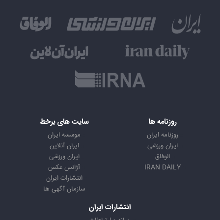
روزنامه ها
سایت های برخط
روزنامه ایران
موسسه ایران
ایران ورزشی
ایران آنلاین
الوفاق
ایران ورزشی
IRAN DAILY
آژانس عکس
انتشارات ایران
سازمان آگهی ها
انتشارات ایران