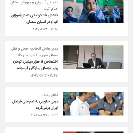
مدیرکل آموزش و پرورش استان
اعلام کرد؛
کاهش ۴۵ درصدی دانش‌آموزان
اتباع در استان سمنان
۱۹:۵۰ - ۱۴۰۴/۰۶/۲۶
مدیر عامل اتحادیه حمل‌ و نقل
مسافر شهری کشور خبر داد؛
اختصاص ۱۱ هزار میلیارد تومان
برای نوسازی ناوگان فرسوده
۱۹:۴۳ - ۱۴۰۴/۰۶/۲۶
قطعی شد؛
مربی خارجی به تیم ملی فوتبال
ایران برمی‌گردد
۱۹:۴۲ - ۱۴۰۴/۰۶/۲۶