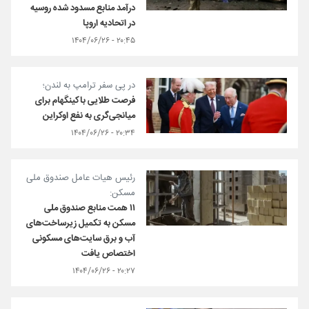
درآمد منابع مسدود شده روسیه
در اتحادیه اروپا
۲۰:۴۵ - ۱۴۰۴/۰۶/۲۶
در پی سفر ترامپ به لندن؛
فرصت طلایی باکینگهام برای
میانجی‌گری به نفع اوکراین
۲۰:۳۴ - ۱۴۰۴/۰۶/۲۶
رئیس هیات عامل صندوق ملی
مسکن:
۱۱ همت منابع صندوق ملی
مسکن به تکمیل زیرساخت‌های
آب و برق سایت‌های مسکونی
اختصاص یافت
۲۰:۲۷ - ۱۴۰۴/۰۶/۲۶