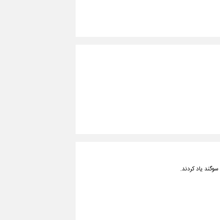
گند یاد کردند.