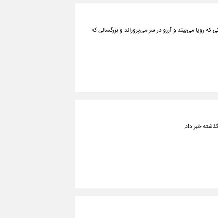
که رویا می‌بیند و آرزو در سر می‌پروراند و بزرگسالی که