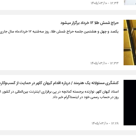
۱۲:۳۴ - ۱۴۰۵/۰۳/۱۰
حراج شمش طلا ۱۲ خرداد برگزار میشود
یکصد و چهل و هشتمین جلسه حراج شمش طلا، روز سه‌شنبه ۱۲ خردادماه سال جاری از ساعت ۱۴ تا ۱۷ برگزار خواهد شد.
۱۲:۳۳ - ۱۴۰۵/۰۳/۱۰
کنشگری مسئولانه یک هنرمند / درباره اقدام کیهان کلهر در حمایت از کسب‌وکا
روز در حساب رسمی خود در اینستاگرام خبر داد.
۱۲:۲۸ - ۱۴۰۵/۰۳/۱۰