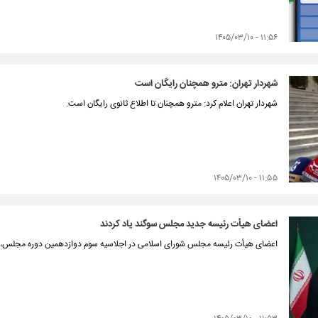
۱۱:۵۶ - ۱۴۰۵/۰۳/۱۰
شهردار تهران: مترو همچنان رایگان است
شهردار تهران اعلام کرد: مترو همچنان تا اطلاع ثانوی رایگان است.
۱۱:۵۵ - ۱۴۰۵/۰۳/۱۰
اعضای هیأت رئیسه جدید مجلس سوگند یاد کردند
اعضای هیأت رئیسه مجلس شورای اسلامی در اجلاسیه سوم دوازدهمین دوره مجلس، سو