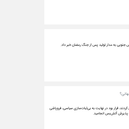
نوبی به مدار تولید پس از جنگ‌ رمضان خبر داد.
هانی؟
 کردند، قرار بود در نهایت به بی‌ثبات‌‌سازی سیاسی، فروپاشی
به پذیرش آتش‌بس انجامید.