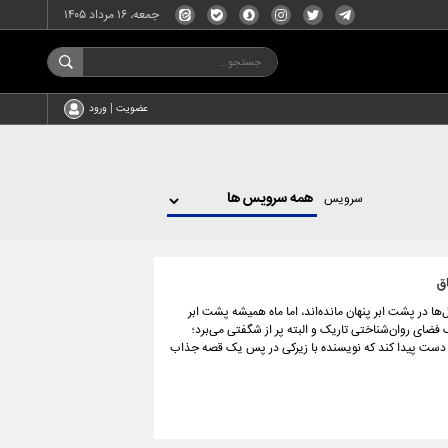
جمعه، ۱۶ مرداد ۱۴۰۵
عضویت | ورود
سرویس
ق
 در پشت ابر پنهان مانده‌اند، اما ماه همیشه پشت ابر
فضای روان‌شناختی تاریک و البته پر از شگفتی می‌برد؛
تی دست پیدا کند که نویسنده با زیرکی در پس یک قصه جذاب