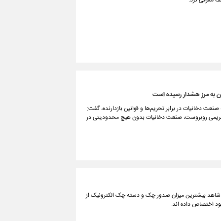
لف معرفی کرد.
ن به مرز هشدار رسیده است
عت دخانیات در برابر تحریم‌ها و قوانین بازدارنده، گفت:
 تحریمی روبروست، صنعت دخانیات بدون هیچ محدودیتی در
 شاهد بیشترین میزان صدور چک و دسته چک الکترونیک از