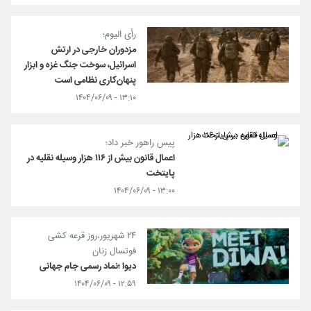
رأی الیوم؛
مزدوران خارجی در ارتش
اسرائیل، سوخت جنگ غزه و ابزار
پنهان‌کاری نظامی است
۱۳:۱۰ - ۱۴۰۴/۰۶/۰۹
پیس راهور خبر داد؛
اعمال قانون بیش از ۱۱۶ هزار وسیله نقلیه در
پایتخت
۱۳:۰۰ - ۱۴۰۴/۰۶/۰۹
۲۴ شهریور،روز قرعه کشی
فوتسال زنان
دیوا ؛نماد رسمی جام جهانی
۱۲:۵۹ - ۱۴۰۴/۰۶/۰۹