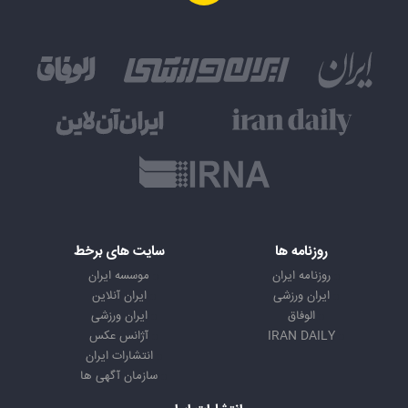
روزنامه ها
سایت های برخط
روزنامه ایران
موسسه ایران
ایران ورزشی
ایران آنلاین
الوفاق
ایران ورزشی
IRAN DAILY
آژانس عکس
انتشارات ایران
سازمان آگهی ها