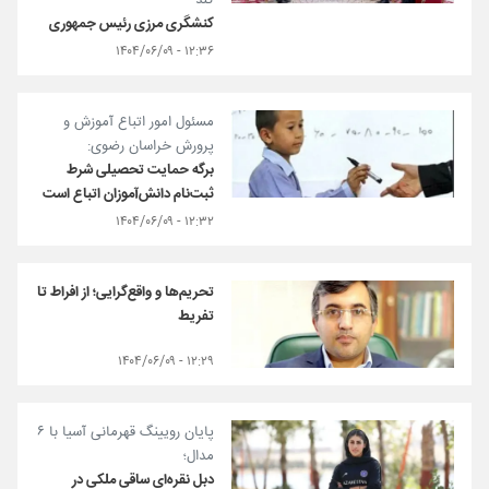
کند
کنشگری مرزی رئیس جمهوری
۱۲:۳۶ - ۱۴۰۴/۰۶/۰۹
مسئول امور اتباع آموزش و
پرورش خراسان رضوی:
برگه حمایت تحصیلی شرط
ثبت‌نام دانش‌آموزان اتباع است
۱۲:۳۲ - ۱۴۰۴/۰۶/۰۹
تحریم‌ها و واقع‌گرایی؛ از افراط تا
تفریط
۱۲:۲۹ - ۱۴۰۴/۰۶/۰۹
پایان رویینگ قهرمانی آسیا با ۶
مدال؛
دبل نقره‌ای ساقی ملکی در