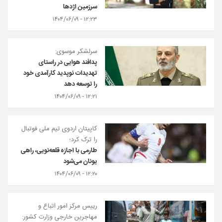
سرزمین اژدها
۱۲:۲۳ - ۱۴۰۴/۰۶/۰۹
سرلشکر موسوی:
پدافند هوایی در راستای
تهدیدات نوپدید کارآمدی خود
را توسعه دهد
۱۲:۲۱ - ۱۴۰۴/۰۶/۰۹
کاپیتان اردوی تیم ملی فوتبال
را ترک کرد؛
طارمی با اجازه قلعه‌نویی، راهی
یونان می‌شود
۱۲:۲۰ - ۱۴۰۴/۰۶/۰۹
رییس مرکز امور اتباع و
مهاجرین خارجی وزارت کشور: