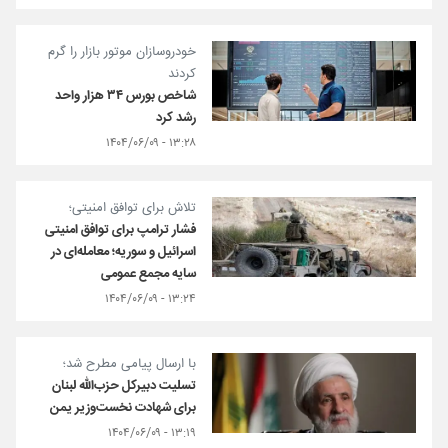
خودروسازان موتور بازار را گرم
کردند
شاخص بورس ۳۴ هزار واحد
رشد کرد
۱۳:۲۸ - ۱۴۰۴/۰۶/۰۹
تلاش برای توافق امنیتی؛
فشار ترامپ برای توافق امنیتی
اسرائیل و سوریه؛ معامله‌ای در
سایه مجمع عمومی
۱۳:۲۴ - ۱۴۰۴/۰۶/۰۹
با ارسال پیامی مطرح شد؛
تسلیت دبیرکل حزب‌الله لبنان
برای شهادت نخست‌وزیر یمن
۱۳:۱۹ - ۱۴۰۴/۰۶/۰۹