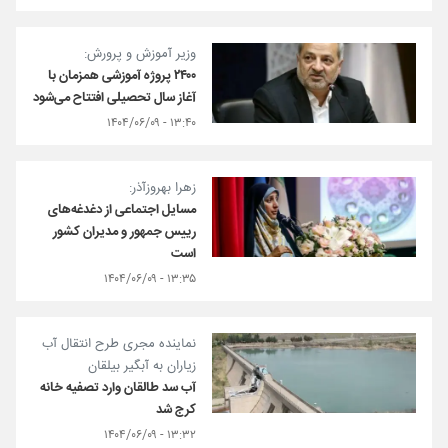
وزیر آموزش و پرورش:
۲۴۰۰ پروژه آموزشی همزمان با
آغاز سال تحصیلی افتتاح می‌شود
۱۳:۴۰ - ۱۴۰۴/۰۶/۰۹
زهرا بهروزآذر:
مسایل اجتماعی از دغدغه‌های
رییس جمهور و مدیران کشور
است
۱۳:۳۵ - ۱۴۰۴/۰۶/۰۹
نماینده مجری طرح انتقال آب
زیاران به آبگیر بیلقان
آب سد طالقان وارد تصفیه خانه
کرج شد
۱۳:۳۲ - ۱۴۰۴/۰۶/۰۹