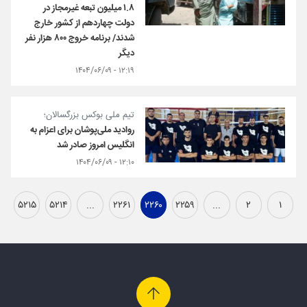
۱.۸ میلیون تبعه غیرمجاز در
دولت چهاردهم از کشور خارج
شدند/ برنامه‌ خروج ۸۰۰ هزار نفر
دیگر
۱۲:۱۹ - ۱۴۰۴/۰۶/۰۹
تیم ملی بوکس بزرگسالان؛
روادید ملی‌پوشان برای اعزام به
انگلیس امروز صادر شد
۱۲:۱۰ - ۱۴۰۴/۰۶/۰۹
۵۲۱۵
۵۲۱۴
...
۲۲۶۱
۲۲۶۰
۲۲۵۹
...
۲
۱