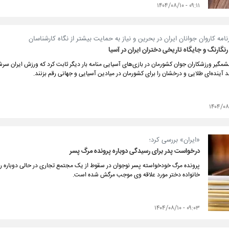
۰۹:۱۱ - ۱۴۰۴/۰۸/۱۰
نامه کاروان جوانان ایران در بحرین و نیاز به حمایت بیشتر از نگاه کارشناسان
رنگارنگ و جایگاه تاریخی دختران ایران در آسیا
گیر ورزشکاران جوان کشورمان در بازی‌های آسیایی منامه بار دیگر ثابت کرد که ورزش ایران سر
ند آینده‌ای طلایی و درخشان را برای کشورمان در میادین آسیایی و جهانی رقم بزنند.
«ایران» بررسی کرد؛
درخواست پدر برای رسیدگی دوباره پرونده مرگ پسر
پرونده مرگ خودخواسته پسر نوجوان در سقوط از یک مجتمع تجاری در حالی دوباره ر
خانواده دختر مورد علاقه وی موجب مرگش شده است.
۰۹:۰۳ - ۱۴۰۴/۰۸/۱۰