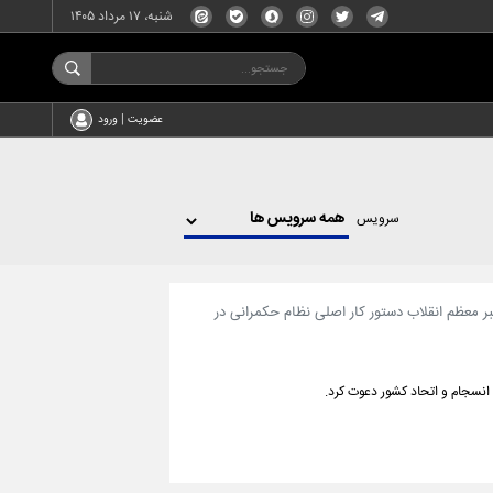
شنبه، ۱۷ مرداد ۱۴۰۵
عضویت | ورود
سرویس
هبر معظم انقلاب دستور کار اصلی نظام حکمرانی در
 انسجام و اتحاد کشور دعوت کرد.