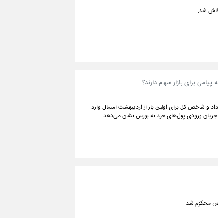
 فاش شد.
پیامی برای بازار سهام دارند؟
ود ادامه داد و شاخص کل برای اولین بار از اردیبهشت امسال وارد
ثبت جریان ورودی پول‌های خرد به بورس نشان می‌دهد
صاص محکوم شد.