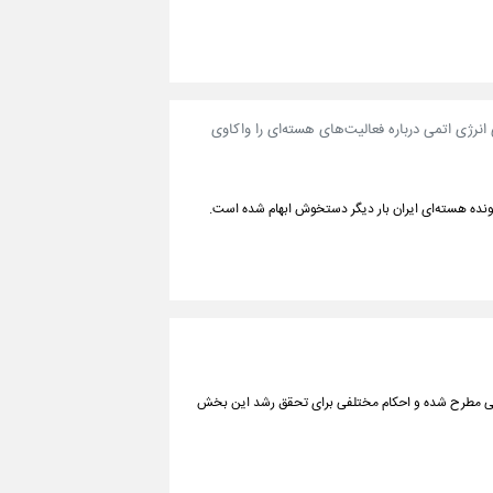
انرژی اتمی درباره فعالیت‌های هسته‌ای را واکاوی
ونده هسته‌ای ایران بار دیگر دستخوش ابهام شده است.
 ملی مطرح شده و احکام مختلفی برای تحقق رشد این بخش