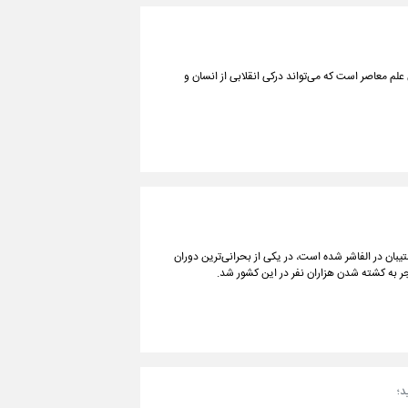
لم معاصر است که می‌تواند درکی انقلابی از انسان و
بان در الفاشر شده است، در یکی از بحرانی‌ترین دوران
ر به کشته شدن هزاران نفر در این کشور شد.
د؛