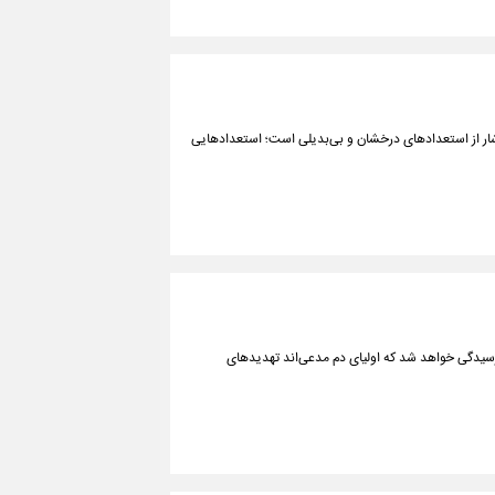
شار از استعدادهای درخشان و بی‌بدیلی است؛ استعدادهایی
سیدگی خواهد شد که اولیای دم مدعی‌اند تهدیدهای