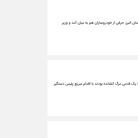
ن البرز، حرفی از خودروسازان هم به میان آمد و وزیر
تا یک قدمی مرگ کشانده بودند با اقدام سریع پلیس دستگیر