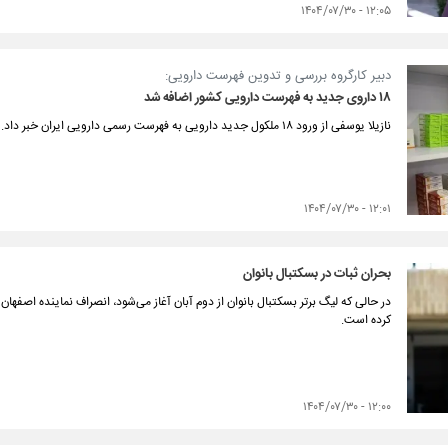
۱۲:۰۵ - ۱۴۰۴/۰۷/۳۰
دبیر کارگروه بررسی و تدوین فهرست دارویی:
۱۸ داروی جدید به فهرست دارویی کشور اضافه شد
نازیلا یوسفی از ورود ۱۸ ملکول جدید دارویی به فهرست رسمی دارویی ایران خبر داد.
۱۲:۰۱ - ۱۴۰۴/۰۷/۳۰
بحران ثبات در بسکتبال بانوان
در حالی که لیگ برتر بسکتبال بانوان از دوم آبان آغاز می‌شود، انصراف نماینده اصفها
کرده است.
۱۲:۰۰ - ۱۴۰۴/۰۷/۳۰