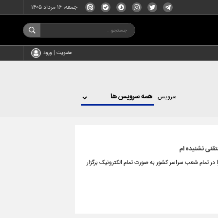
جمعه، ۱۶ مرداد ۱۴۰۵
عضویت | ورود
سرویس
تقنی نشنیده ام
ر تمام شعب سراسر کشور به صورت تمام الکترونیک برگزار