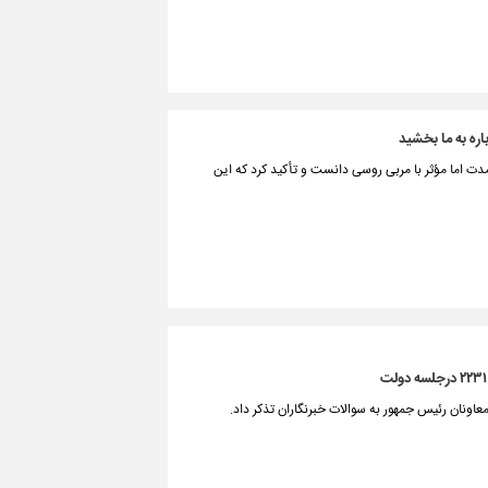
ه به ما بخشید
مدت اما مؤثر با مربی روسی دانست و تأکید کرد که این
نان رئیس جمهور به سوالات خبرنگاران تذکر داد.