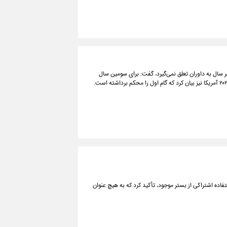
هر سال به داوران تعلق نمی‌گیرد، گفت: برای سومین سال
تفاده اشتراکی از بستر موجود، تأکید کرد که به هیچ عنوان