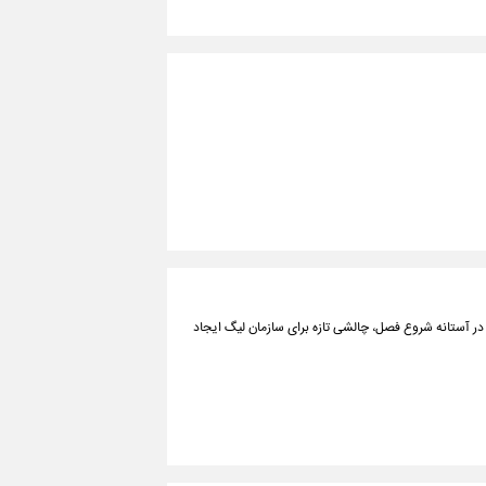
ن در آستانه شروع فصل، چالشی تازه برای سازمان لیگ ایجاد