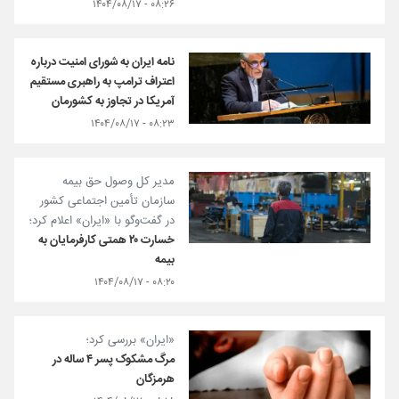
۰۸:۲۶ - ۱۴۰۴/۰۸/۱۷
نامه ایران به شورای امنیت درباره
اعتراف ترامپ به راهبری مستقیم
آمریکا در تجاوز به کشورمان
۰۸:۲۳ - ۱۴۰۴/۰۸/۱۷
مدیر کل وصول حق بیمه
سازمان تأمین اجتماعی کشور
در گفت‌وگو با «ایران» اعلام کرد؛
خسارت ۲۰ همتی کارفرمایان به
بیمه
۰۸:۲۰ - ۱۴۰۴/۰۸/۱۷
«ایران» بررسی کرد؛
مرگ مشکوک پسر ۴ ساله در
هرمزگان