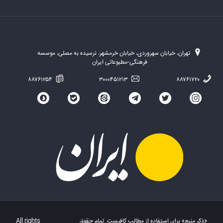
تهران، خیابان سهروردی، خیابان خرمشهر، نرسیده به مصلی، موسسه
فرهنگی-مطبوعاتی ایران
۸۸۷۶۱۲۵۴
۳۰۰۰۴۵۱۲۱۳
۸۸۷۶۱۷۲۰
«ذکر منبع» برای استفاده از مطالب کافیست. تمام حقوق
All rights