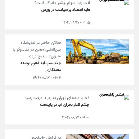
افت بازار سهام چقدر ماندگار است؟
غلبه اقتصاد بر سیاست در بورس
۰۹:۱۵ - ۱۴۰۴/۰۸/۱۷
فعالان حاضر در نمایشگاه
بین‌المللی معدن در گفت‌وگو با
«ایران» مطرح کردند
جذب سرمایه، اهرم توسعه
معدنکاری
۰۹:۰۴ - ۱۴۰۴/۰۸/۱۷
ذخایر سدهای تهران به زیر ۱۱ درصد رسید
چشم انداز بحران آب در پایتخت
۰۹:۰۰ - ۱۴۰۴/۰۸/۱۷
به گزارش «ایران»؛