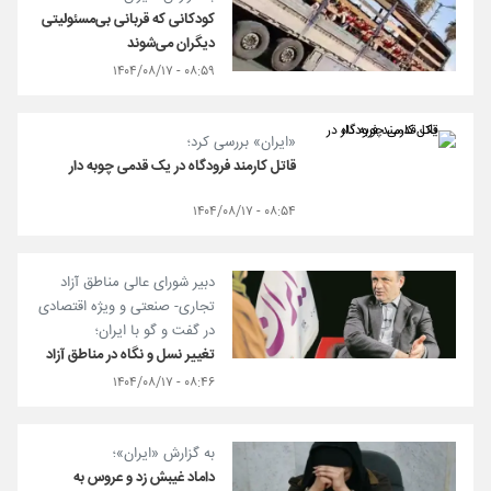
کودکانی که قربانی بی‌مسئولیتی
دیگران می‌شوند
۰۸:۵۹ - ۱۴۰۴/۰۸/۱۷
«ایران» بررسی کرد؛
قاتل کارمند فرودگاه در یک قدمی چوبه دار
۰۸:۵۴ - ۱۴۰۴/۰۸/۱۷
دبیر شورای عالی مناطق آزاد
تجاری- صنعتی و ویژه اقتصادی
در گفت و گو با ایران؛
تغییر نسل و نگاه در مناطق آزاد
۰۸:۴۶ - ۱۴۰۴/۰۸/۱۷
به گزارش «ایران»؛
داماد غیبش زد و عروس به