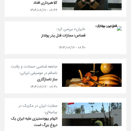
کلاهبرداری افتاد
۰۸:۴۶ - ۱۴۰۴/۰۸/۱۷
«ایران» بررسی کرد؛
قصاص؛ مجازات قتل پدر پولدار
۰۸:۴۰ - ۱۴۰۴/۰۸/۱۷
جامعه شناسی حسادت و رقابت
ناسالم در موسیقی ایرانی؛
ساز ناسازگاری
۰۸:۳۰ - ۱۴۰۴/۰۸/۱۷
سفارت ایران در مکزیک در
بیانیه‌ای؛
اتهام یهودستیزی علیه ایران یک
دروغ بزرگ است