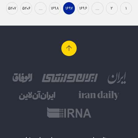
۵۲۰۷
۵۲۰۶
...
۱۶۹۸
۱۶۹۷
۱۶۹۶
...
۲
۱