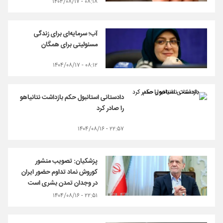
۰۸:۱۸ - ۱۴۰۴/۰۸/۱۷
آب؛ سرمایه‌ای برای زندگی
مسئولیتی برای همگان
۰۸:۱۲ - ۱۴۰۴/۰۸/۱۷
دادستانی استانبول حکم بازداشت نتانیاهو
را صادر کرد
۲۲:۵۷ - ۱۴۰۴/۰۸/۱۶
پزشکیان: تصویب منشور
کوروش نماد تداوم حضور ایران
در وجدان تمدن بشری است
۲۲:۵۱ - ۱۴۰۴/۰۸/۱۶