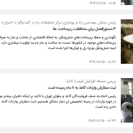
۰۸:۵۱ - ۱۴۰۴/۰۶/۱۵
رئیس بخش مهندسی راه و روسازی مرکز تحقیقات راه در گفت‌و‌گو با «ایران» 
۳ دستورالعمل برای محافظت زیرساخت ها
نگهداری و حفظ زیرساخت‌های حمل‌و‌نقل، به لحاظ اقتصادی، از ساخت و ساز به صرفه
ابنیه حمل‌و‌نقل بویژه پل و تونل‌ها اجرا شده است.
۰۸:۴۶ - ۱۴۰۴/۰۶/۱۵
بررسی مساله افزایش قیمت کاغذ؛
ثبت سفارش واردات کاغذ به ۸ ماه رسیده است
رئیس اتحادیه صنف فروشندگان کاغذ و مقوای تهران با تاکید بر اینکه ناشران بیشتر موا
دامن زده است.
۰۸:۳۴ - ۱۴۰۴/۰۶/۱۵