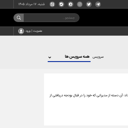
شنبه، ۱۷ مرداد ۱۴۰۵
عضویت | ورود
سرویس
 آن دسته از مدیرانی که خود را در قبال بودجه دریافتی از