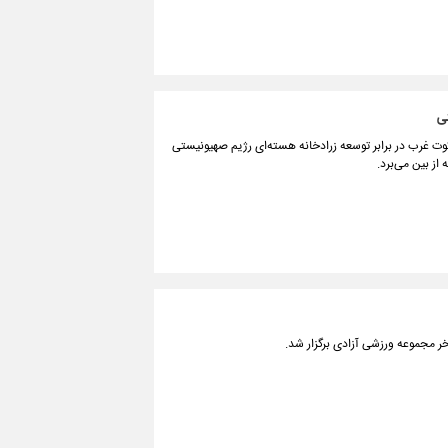
تی
وت غرب در برابر توسعه زرادخانه هسته‌ای رژیم صهیونیستی
از بین می‌برد.