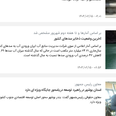
۰۹:۰۱ - ۱۴۰۴/۰۶/۱۵
بر اساس آمارها و تا هفته دوم شهریور مشخص شد
آخرین وضعیت ذخایر سدهای کشور
کاهش ۴۲ درصدی آب ورودی سدها نسبت به سال گذشته است.
۰۸:۵۶ - ۱۴۰۴/۰۶/۱۵
معاون رئیس جمهور:
استان بوشهر در راهبرد توسعه دریامحور جایگاه ویژه ای دارد
معاون حقوقی رئیس‌جمهور گفت: بندر بوشهر محور اصلی توسعه اقتصادی جنوب کشور ا
ویژه دارد.