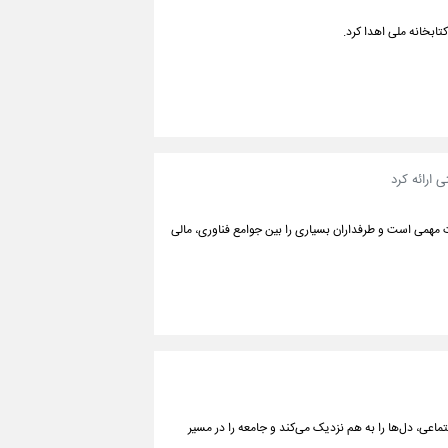
مهمی است و طرفداران بسیاری را بین جوامع فناوری، مالی
عی، دل‌ها را به هم نزدیک می‌کند و جامعه را در مسیر