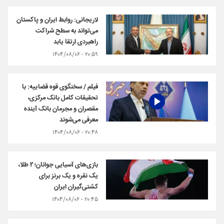
لاریجانی: روابط ایران و پاکستان
می‌تواند به سطح شراکت
راهبردی ارتقا یابد
۲۰:۵۹ - ۱۴۰۴/۰۸/۰۶
فیلم / سخنگوی قوه قضاییه: با
تحقیقات کامل بانک مرکزی،
مقصران و مجرمان بانک آینده
معرفی می‌شوند
۲۰:۴۸ - ۱۴۰۴/۰۸/۰۶
بازی‌های آسیایی جوانان؛ ۲ طلا،
یک نقره و یک برنز برای
کشتی‌گیران ایران
۲۰:۴۵ - ۱۴۰۴/۰۸/۰۶