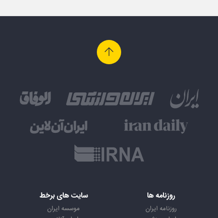
روزنامه ها
سایت های برخط
روزنامه ایران
موسسه ایران