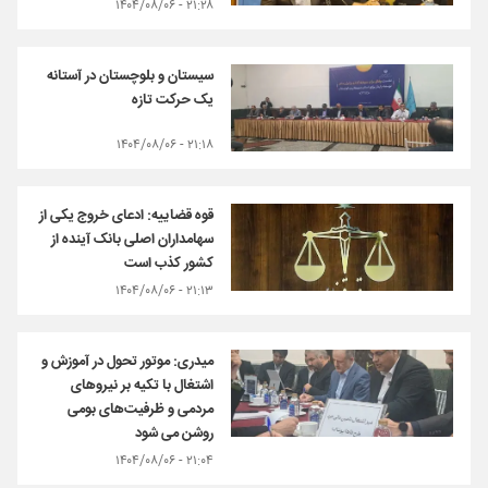
۲۱:۲۸ - ۱۴۰۴/۰۸/۰۶
سیستان و بلوچستان در آستانه
یک حرکت تازه
۲۱:۱۸ - ۱۴۰۴/۰۸/۰۶
قوه قضاییه: ادعای خروج یکی از
سهامداران اصلی بانک آینده از
کشور کذب است
۲۱:۱۳ - ۱۴۰۴/۰۸/۰۶
میدری: موتور تحول در آموزش و
اشتغال با تکیه بر نیروهای
مردمی و ظرفیت‌های بومی
روشن می شود
۲۱:۰۴ - ۱۴۰۴/۰۸/۰۶