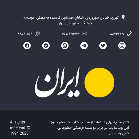
تهران، خیابان سهروردی، خیابان خرمشهر، نرسیده به مصلی، موسسه
فرهنگی-مطبوعاتی ایران
۸۸۷۶۱۲۵۴
۳۰۰۰۴۵۱۲۱۳
۸۸۷۶۱۷۲۰
«ذکر منبع» برای استفاده از مطالب کافیست. تمام حقوق
All rights
این وب‌سایت نیز برای موسسه فرهنگی-مطبوعاتی
reserved. ©
«ایران» است.
1994-2023.