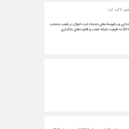
ر تأکید کرد؛
ه‌اندازی وب‌کیوسک‌های خدمات ثبت احوال در شعب منتخب
 اتکا به ظرفیت شبکه شعب و قابلیت‌های بانکداری