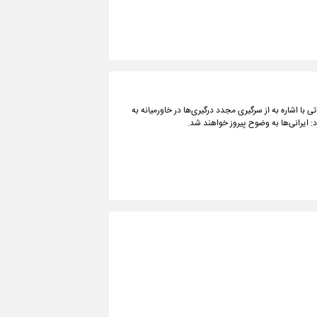
ی با اشاره به از سرگیری مجدد درگیری‌ها در خاورمیانه به
د: ایرانی‌ها به وضوح پیروز خواهند شد.