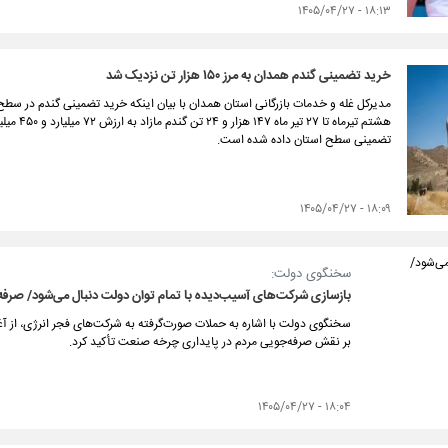
۱۸:۱۳ - ۱۴۰۵/۰۴/۲۷
خرید تضمینی گندم همدان به مرز ۱۵۰ هزار تن نزدیک شد
هشتم تیرم
تضمینی سطح استان داده شده است.
۱۸:۰۹ - ۱۴۰۵/۰۴/۲۷
سخنگوی دولت:
بازسازی شرکت‌های آسیب‌دیده با تمام توان دولت دنبال می‌شود/ صرف
سخنگوی دولت با اشاره به حملات صورت‌گرفته به شرکت‌های فجر انرژی، از آغاز
بر نقش صرفه‌جویی مردم در پایداری چرخه صنعت تأکید کرد.
۱۸:۰۴ - ۱۴۰۵/۰۴/۲۷