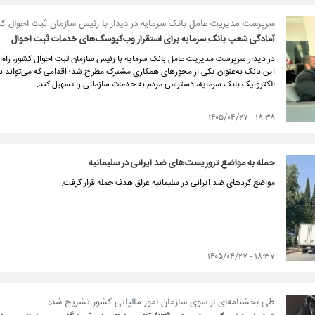
سرپرست مدیریت عامل بانک سرمایه در دیدار با رئیس سازمان ثبت احوال کشو
آمادگی شعب بانک سرمایه برای استقرار وب‌کیوسک‌های خدمات ثبت احوال
در دیدار سرپرست مدیریت عامل بانک سرمایه با رئیس سازمان ثبت احوال کشور، را
این بانک به‌عنوان یکی از محورهای همکاری مشترک مطرح شد؛ اقدامی که می‌تواند با
الکترونیک بانک سرمایه، دسترسی مردم به خدمات سازمانی را تسهیل کند.
۱۸:۳۸ - ۱۴۰۵/۰۴/۲۷
حمله به مواضع تروریست‌های ضد ایرانی در سلیمانیه
مواضع کردهای ضد ایرانی در سلیمانیه عراق هدف حمله قرار گرفت.
۱۸:۳۷ - ۱۴۰۵/۰۴/۲۷
طی بخشنامه‌ای از سوی سازمان امور مالیاتی کشور تشریح شد: