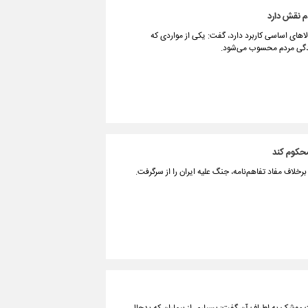
 نقش دارد
اهای اساسی کاربرد دارد، گفت: یکی از مواردی که
زندگی مردم محسوب می‌شود.
 محکوم کند
خلاف مفاد تفاهم‌نامه، جنگ علیه ایران را از سرگرفت.