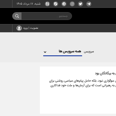
شنبه، ۱۷ مرداد ۱۴۰۵
عضویت | ورود
سرویس
به بیگانگان بود
ن سوگواری نبود، بلکه حامل پیام‌های سیاسی روشنی برای
 به رهبرانی است که برای آرمان‌ها و ملت خود فداکاری