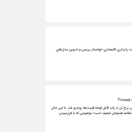
سمت پایداری اقتصادی، خواستار بررسی و تدوین مدل‌های
ان چیست؟
نرخ ارز با رشد قابل توجه قیمت‌ها روبه‌رو شد. با این حال،
و تقاضا همچنان ضعیف است؛ موضوعی که با فرارسیدن