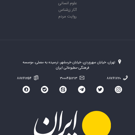
علوم انسانی
آثار زرشناس
روایت مردم
تهران، خیابان سهروردی، خیابان خرمشهر، نرسیده به مصلی، موسسه
فرهنگی-مطبوعاتی ایران
۸۸۷۶۱۲۵۴
۳۰۰۰۴۵۱۲۱۳
۸۸۷۶۱۷۲۰