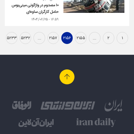
۱۰ مصدوم در واژگونی مینی‌بوس
حامل کارگران ساوه‌ای
۱۶:۵۹ - ۱۴۰۴/۰۶/۲۵
۵۲۳۳
۵۲۳۲
...
۲۱۵۷
۲۱۵۶
۲۱۵۵
...
۲
۱