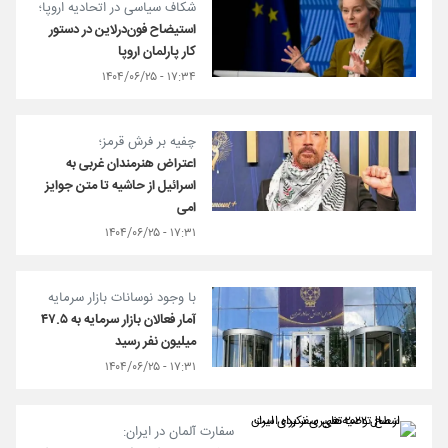
شکاف سیاسی در اتحادیه اروپا؛
استیضاح فون‌درلاین در دستور
کار پارلمان اروپا
۱۷:۳۴ - ۱۴۰۴/۰۶/۲۵
چفیه بر فرش قرمز؛
اعتراض هنرمندان غربی به
اسرائیل از حاشیه تا متن جوایز
امی
۱۷:۳۱ - ۱۴۰۴/۰۶/۲۵
با وجود نوسانات بازار سرمایه
آمار فعالان بازار سرمایه به ۴۷.۵
میلیون نفر رسید
۱۷:۳۱ - ۱۴۰۴/۰۶/۲۵
سفارت آلمان در ایران: