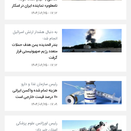
نامعلوم» نماینده ایران در اسکار
۱۷:۱۲ - ۱۴۰۴/۰۶/۲۵
به دنبال هشدار ارتش اسرائیل
انجام شد؛
بندر الحدیده یمن هدف حملات
متعدد رژیم صهیونیستی قرار
گرفت
۱۷:۱۲ - ۱۴۰۴/۰۶/۲۵
رئیس سازمان غذا و دارو:
هزینه تمام شده واکسن ایرانی
۷۰ درصد قیمت خارجی است
۱۷:۰۹ - ۱۴۰۴/۰۶/۲۵
رئیس اورژانس علوم پزشکی
استان خبر داد؛