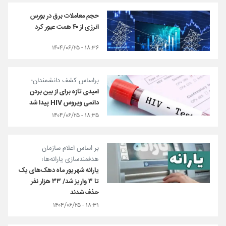
حجم معاملات برق در بورس
انرژی از ۴۰ همت عبور کرد
۱۸:۳۶ - ۱۴۰۴/۰۶/۲۵
براساس کشف دانشمندان؛
امیدی تازه برای از بین بردن
دائمی ویروس HIV پیدا شد
۱۸:۳۵ - ۱۴۰۴/۰۶/۲۵
بر اساس اعلام سازمان
هدفمندسازی یارانه‌ها؛
یارانه شهریور ماه دهک‌های یک
تا ۳ واریز شد/ ۳۳ هزار نفر
حذف شدند
۱۸:۳۱ - ۱۴۰۴/۰۶/۲۵