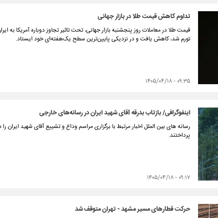
تداوم کاهش قیمت طلا در بازار جهانی
قیمت طلا در معاملات روز پنجشنبه بازار جهانی، تحت تاثیر تجاوز دوباره آمریکا به 
تورم شد، کاهش یافت و در نزدیکی پایین‌ترین سطح یک‌هفته‌ای خود ایستاد.
۰۹:۳۵ - ۱۴۰۵/۰۴/۱۸
اینفوگرافی/ بازتاب بدرقه آقای شهید ایران در رسانه‌های خارجی
رسانه های بین الملل اخبار مرتبط با برگزاری مراسم وداع و تشییع آقای شهید ایران را 
پرداختند.
۰۹:۱۷ - ۱۴۰۵/۰۴/۱۸
حرکت قطارهای مسیر مشهد - تهران متوقف شد