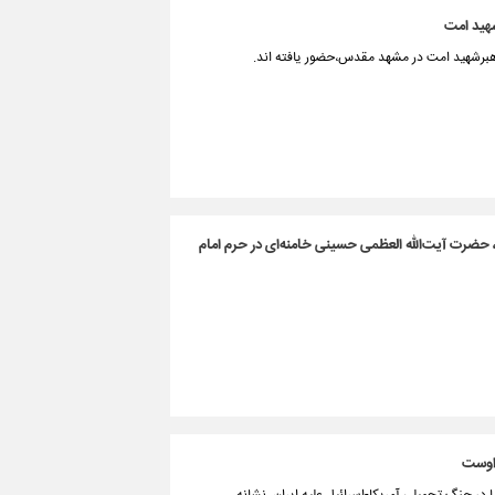
، حضرت آیت‌الله العظمی حسینی خامنه‌ای در حرم امام
 اوست