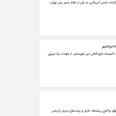
رانه دشمن آمریکایی به یکی از ‌نقاط مسیر ریلی تهران-
 ایرانشهر
ز به تأسیسات فرودگاهی این شهرستان، از شهادت یک نیروی
وگو، واکاوی ریشه‌ها، دلایل و پیامدهای جریان تاریخی