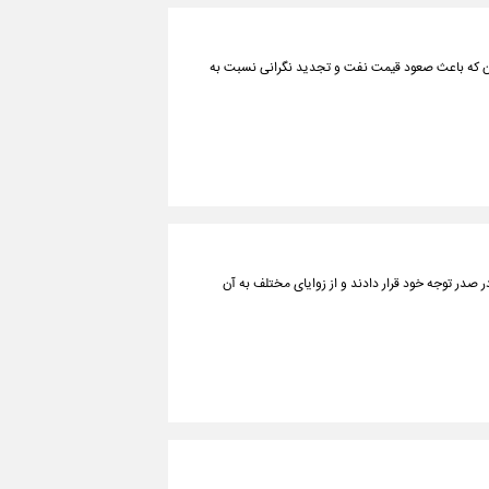
ایران که باعث صعود قیمت نفت و تجدید نگرانی نسبت به
در صدر توجه خود قرار دادند و از زوایای مختلف به آن