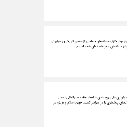
تکرار بود. خلق صحنه‌های حماسی از حضور تاریخی و میلیونی
ظران منطقه‌ای و فرامنطقه‌ای شده است.
سوگواری ملی، رویدادی با ابعاد عظیم بین‌المللی است.
های پرشماری را در سراسر گیتی، جهان اسلام و بویژه در