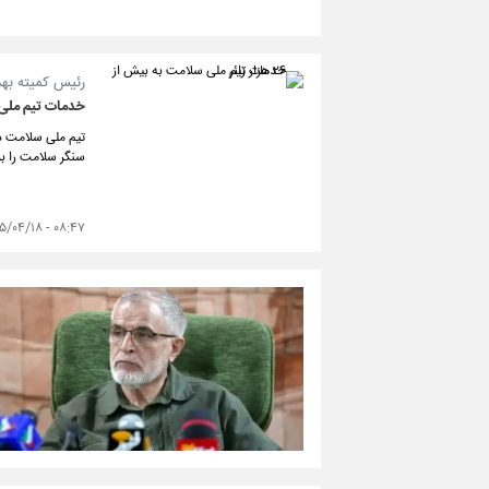
رئیس کمیته بهدا
خدمات تیم ملی سلامت
تیم ملی سلامت در
سنگر سلامت را برپ
۰۸:۴۷ - ۱۴۰۵/۰۴/۱۸