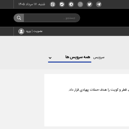
شنبه، ۱۷ مرداد ۱۴۰۵
عضویت | ورود
سرویس
، قطر و کویت را هدف حملات پهپادی قرار داد.